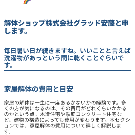
解体ショップ株式会社グラッド安藤
と申
します。
毎日暑い日が続きますね。いいことと言えば
洗濯物があっという間に乾くことぐらいで
す。
家屋解体の費用と目安
家屋の解体は一生に一度あるかないかの経験です。多
くの方が気になるのは、その費用がどれくらいかかる
のかという点。木造住宅や鉄筋コンクリート住宅な
ど、建物の構造によっても費用が変わります。本セクシ
ョンでは、家屋解体の費用について詳しく解説しま
す。