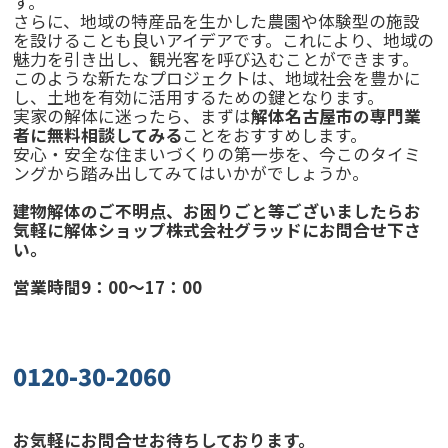
す。
さらに、地域の特産品を生かした農園や体験型の施設
を設けることも良いアイデアです。これにより、地域の
魅力を引き出し、観光客を呼び込むことができます。
このような新たなプロジェクトは、地域社会を豊かに
し、土地を有効に活用するための鍵となります。
実家の解体に迷ったら、まずは
解体名古屋市の専門業
者に無料相談してみる
ことをおすすめします。
安心・安全な住まいづくりの第一歩を、今このタイミ
ングから踏み出してみてはいかがでしょうか。
建物解体のご不明点、お困りごと等ございましたらお
気軽に解体ショップ株式会社グラッドにお問合せ下さ
い。
営業時間9：00～17：00
0120-30-2060
お気軽にお問合せお待ちしております。