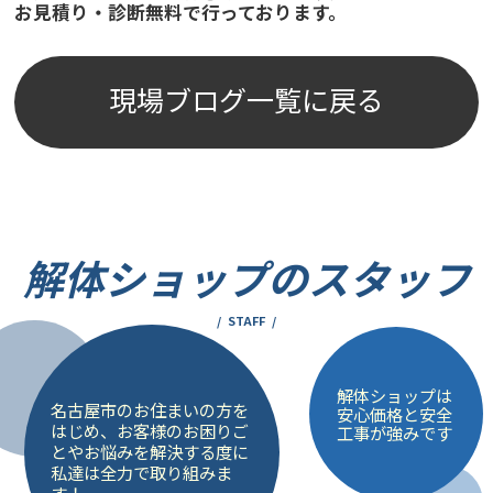
お見積り・診断無料で行っております。
現場ブログ一覧に戻る
解体ショップのスタッフ
STAFF
解体ショップは
名古屋市のお住まいの方を
安心価格と安全
はじめ、お客様のお困りご
工事が強みです
とやお悩みを解決する度に
私達は全力で取り組みま